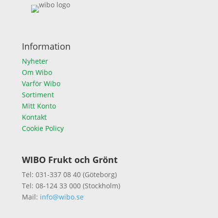
Information
Nyheter
Om Wibo
Varför Wibo
Sortiment
Mitt Konto
Kontakt
Cookie Policy
WIBO Frukt och Grönt
Tel: 031-337 08 40 (Göteborg)
Tel: 08-124 33 000 (Stockholm)
Mail:
info@wibo.se