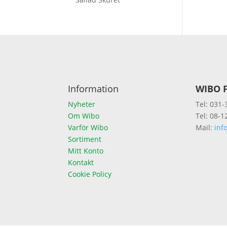
Information
WIBO F
Nyheter
Tel: 031-
Om Wibo
Tel: 08-1
Varför Wibo
Mail:
inf
Sortiment
Mitt Konto
Kontakt
Cookie Policy