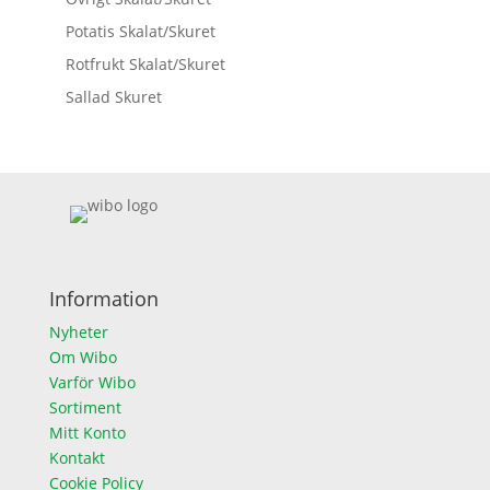
Potatis Skalat/Skuret
Rotfrukt Skalat/Skuret
Sallad Skuret
Information
Nyheter
Om Wibo
Varför Wibo
Sortiment
Mitt Konto
Kontakt
Cookie Policy