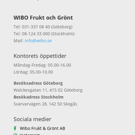
WIBO Frukt och Grönt
Tel: 031-337 08 40 (Göteborg)
Tel: 08-124 33 000 (Stockholm)
Mail:
info@wibo.se
Kontorets öppettider
Måndag-Fredag: 05.00-16.00
Lördag: 05.00-10.00
Besöksadress Göteborg
Walckesgatan 11, 415 02 Göteborg
Besökadress Stockholm
Svarvarvägen 28, 142 50 Skogås
Sociala medier
Wibo Frukt & Grönt AB