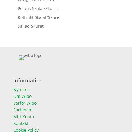
Potatis Skalat/Skuret
Rotfrukt Skalat/Skuret
Sallad Skuret
Information
Nyheter
Om Wibo
Varför Wibo
Sortiment
Mitt Konto
Kontakt
Cookie Policy