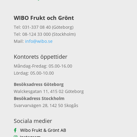
WIBO Frukt och Grönt
Tel: 031-337 08 40 (Göteborg)
Tel: 08-124 33 000 (Stockholm)
Mail:
info@wibo.se
Kontorets öppettider
Måndag-Fredag: 05.00-16.00
Lördag: 05.00-10.00
Besöksadress Göteborg
Walckesgatan 11, 415 02 Göteborg
Besökadress Stockholm
Svarvarvägen 28, 142 50 Skogås
Sociala medier
Wibo Frukt & Grönt AB