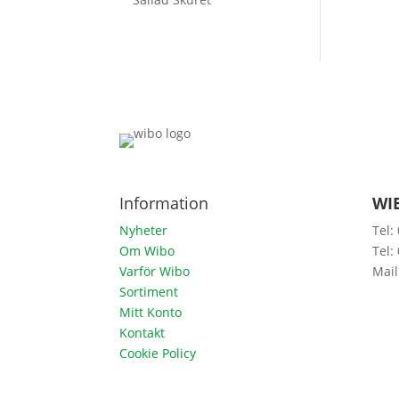
Information
WIB
Nyheter
Tel:
Om Wibo
Tel:
Varför Wibo
Mail
Sortiment
Mitt Konto
Kontakt
Cookie Policy