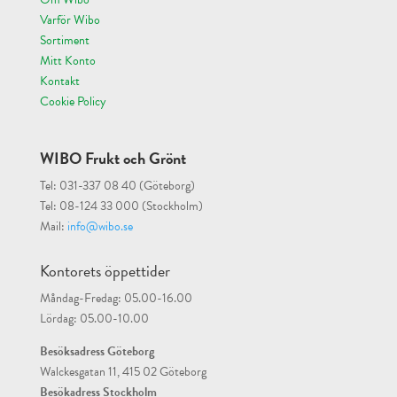
Varför Wibo
Sortiment
Mitt Konto
Kontakt
Cookie Policy
WIBO Frukt och Grönt
Tel: 031-337 08 40 (Göteborg)
Tel: 08-124 33 000 (Stockholm)
Mail:
info@wibo.se
Kontorets öppettider
Måndag-Fredag: 05.00-16.00
Lördag: 05.00-10.00
Besöksadress Göteborg
Walckesgatan 11, 415 02 Göteborg
Besökadress Stockholm