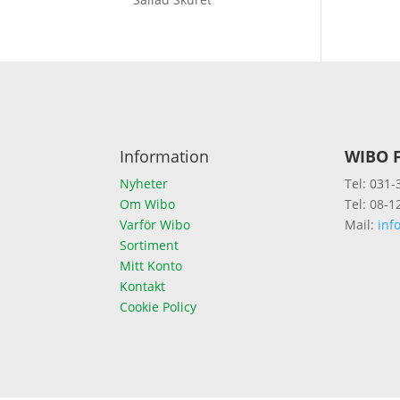
Information
WIBO F
Nyheter
Tel: 031-
Om Wibo
Tel: 08-1
Varför Wibo
Mail:
inf
Sortiment
Mitt Konto
Kontakt
Cookie Policy