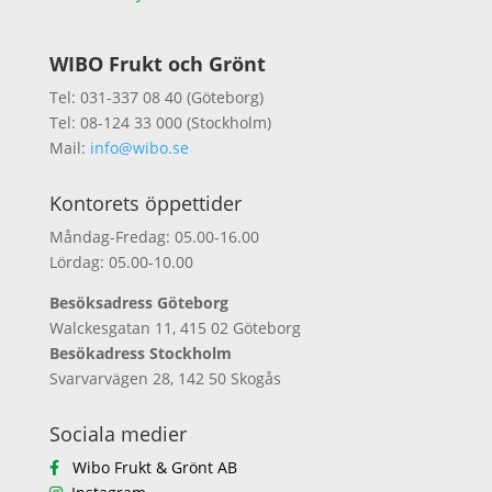
WIBO Frukt och Grönt
Tel: 031-337 08 40 (Göteborg)
Tel: 08-124 33 000 (Stockholm)
Mail:
info@wibo.se
Kontorets öppettider
Måndag-Fredag: 05.00-16.00
Lördag: 05.00-10.00
Besöksadress Göteborg
Walckesgatan 11, 415 02 Göteborg
Besökadress Stockholm
Svarvarvägen 28, 142 50 Skogås
Sociala medier
Wibo Frukt & Grönt AB