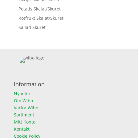
Potatis Skalat/Skuret
Rotfrukt Skalat/Skuret
Sallad Skuret
Information
Nyheter
Om Wibo
Varför Wibo
Sortiment
Mitt Konto
Kontakt
Cookie Policy