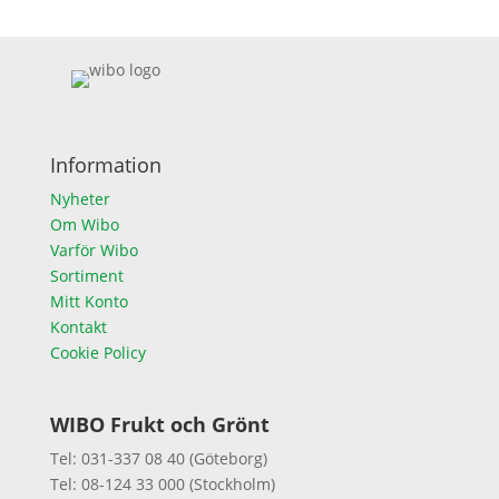
Information
Nyheter
Om Wibo
Varför Wibo
Sortiment
Mitt Konto
Kontakt
Cookie Policy
WIBO Frukt och Grönt
Tel: 031-337 08 40 (Göteborg)
Tel: 08-124 33 000 (Stockholm)