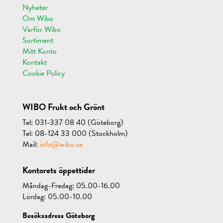
Nyheter
Om Wibo
Varför Wibo
Sortiment
Mitt Konto
Kontakt
Cookie Policy
WIBO Frukt och Grönt
Tel: 031-337 08 40 (Göteborg)
Tel: 08-124 33 000 (Stockholm)
Mail:
info@wibo.se
Kontorets öppettider
Måndag-Fredag: 05.00-16.00
Lördag: 05.00-10.00
Besöksadress Göteborg