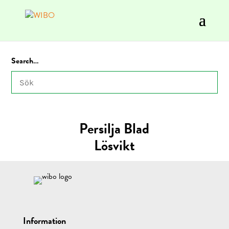
Search…
Persilja Blad
Lösvikt
Information