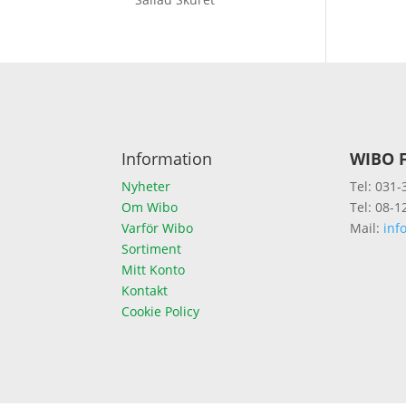
Information
WIBO F
Nyheter
Tel: 031-
Om Wibo
Tel: 08-1
Varför Wibo
Mail:
inf
Sortiment
Mitt Konto
Kontakt
Cookie Policy