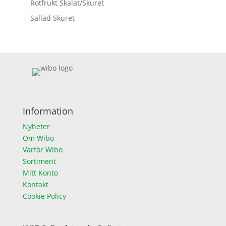
Rotfrukt Skalat/Skuret
Sallad Skuret
Information
Nyheter
Om Wibo
Varför Wibo
Sortiment
Mitt Konto
Kontakt
Cookie Policy