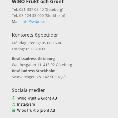
WIBO Frukt och Grönt
Tel: 031-337 08 40 (Göteborg)
Tel: 08-124 33 000 (Stockholm)
Mail:
info@wibo.se
Kontorets öppettider
Måndag-Fredag: 05.00-16.00
Lördag: 05.00-10.00
Besöksadress Göteborg
Walckesgatan 11, 415 02 Göteborg
Besökadress Stockholm
Svarvarvägen 28, 142 50 Skogås
Sociala medier
Wibo Frukt & Grönt AB
Instagram
Wibo frukt o grönt AB