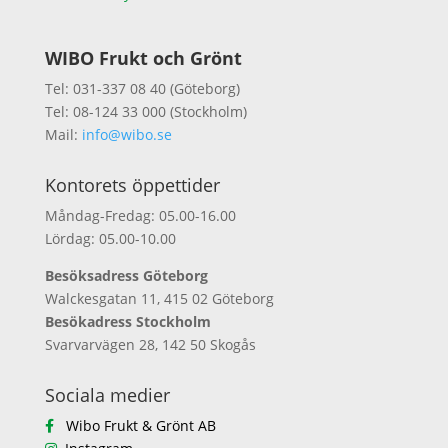
WIBO Frukt och Grönt
Tel: 031-337 08 40 (Göteborg)
Tel: 08-124 33 000 (Stockholm)
Mail:
info@wibo.se
Kontorets öppettider
Måndag-Fredag: 05.00-16.00
Lördag: 05.00-10.00
Besöksadress Göteborg
Walckesgatan 11, 415 02 Göteborg
Besökadress Stockholm
Svarvarvägen 28, 142 50 Skogås
Sociala medier
Wibo Frukt & Grönt AB