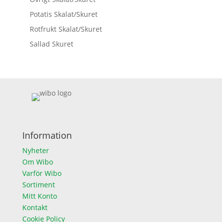
Potatis Skalat/Skuret
Rotfrukt Skalat/Skuret
Sallad Skuret
Information
Nyheter
Om Wibo
Varför Wibo
Sortiment
Mitt Konto
Kontakt
Cookie Policy