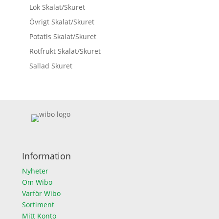
Lök Skalat/Skuret
Övrigt Skalat/Skuret
Potatis Skalat/Skuret
Rotfrukt Skalat/Skuret
Sallad Skuret
Information
Nyheter
Om Wibo
Varför Wibo
Sortiment
Mitt Konto