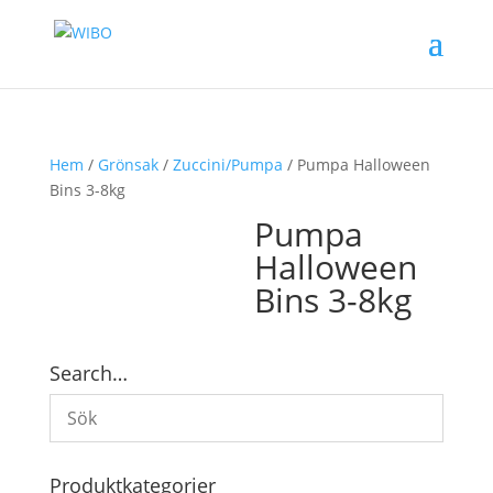
Hem
/
Grönsak
/
Zuccini/Pumpa
/ Pumpa Halloween
Bins 3-8kg
Pumpa
Halloween
Bins 3-8kg
Search…
Produktkategorier