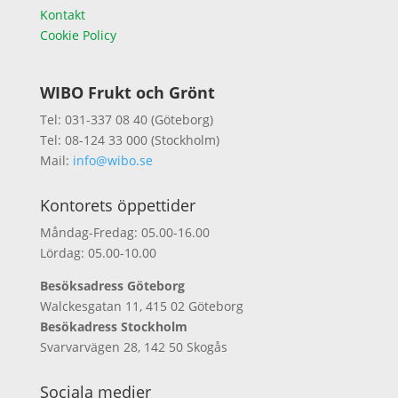
Kontakt
Cookie Policy
WIBO Frukt och Grönt
Tel: 031-337 08 40 (Göteborg)
Tel: 08-124 33 000 (Stockholm)
Mail:
info@wibo.se
Kontorets öppettider
Måndag-Fredag: 05.00-16.00
Lördag: 05.00-10.00
Besöksadress Göteborg
Walckesgatan 11, 415 02 Göteborg
Besökadress Stockholm
Svarvarvägen 28, 142 50 Skogås
Sociala medier