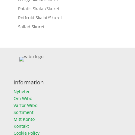
Potatis Skalat/Skuret
Rotfrukt Skalat/Skuret
Sallad Skuret
Information
Nyheter
Om Wibo
Varför Wibo
Sortiment
Mitt Konto
Kontakt
Cookie Policy