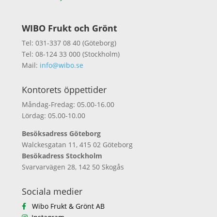
WIBO Frukt och Grönt
Tel: 031-337 08 40 (Göteborg)
Tel: 08-124 33 000 (Stockholm)
Mail:
info@wibo.se
Kontorets öppettider
Måndag-Fredag: 05.00-16.00
Lördag: 05.00-10.00
Besöksadress Göteborg
Walckesgatan 11, 415 02 Göteborg
Besökadress Stockholm
Svarvarvägen 28, 142 50 Skogås
Sociala medier
Wibo Frukt & Grönt AB