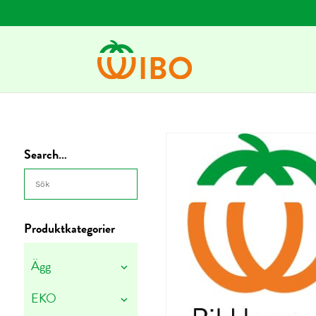
Search…
Produktkategorier
Ägg
EKO