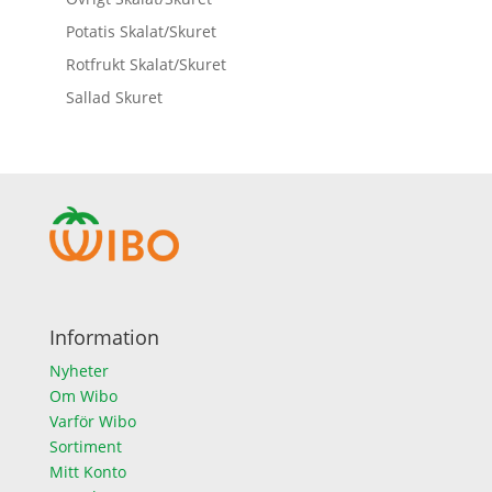
Potatis Skalat/Skuret
Rotfrukt Skalat/Skuret
Sallad Skuret
Information
Nyheter
Om Wibo
Varför Wibo
Sortiment
Mitt Konto