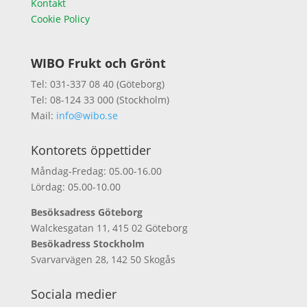
Kontakt
Cookie Policy
WIBO Frukt och Grönt
Tel: 031-337 08 40 (Göteborg)
Tel: 08-124 33 000 (Stockholm)
Mail:
info@wibo.se
Kontorets öppettider
Måndag-Fredag: 05.00-16.00
Lördag: 05.00-10.00
Besöksadress Göteborg
Walckesgatan 11, 415 02 Göteborg
Besökadress Stockholm
Svarvarvägen 28, 142 50 Skogås
Sociala medier