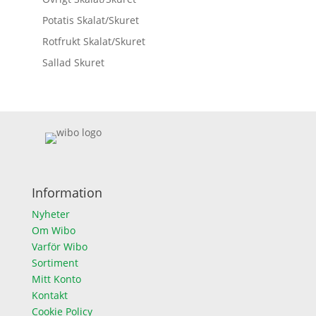
Potatis Skalat/Skuret
Rotfrukt Skalat/Skuret
Sallad Skuret
Information
Nyheter
Om Wibo
Varför Wibo
Sortiment
Mitt Konto
Kontakt
Cookie Policy