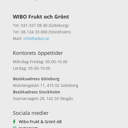
WIBO Frukt och Grönt
Tel: 031-337 08 40 (Göteborg)
Tel: 08-124 33 000 (Stockholm)
Mail:
info@wibo.se
Kontorets öppettider
Måndag-Fredag: 05.00-16.00
Lördag: 05.00-10.00
Besöksadress Göteborg
Walckesgatan 11, 415 02 Göteborg
Besökadress Stockholm
Svarvarvägen 28, 142 50 Skogås
Sociala medier
Wibo Frukt & Grönt AB