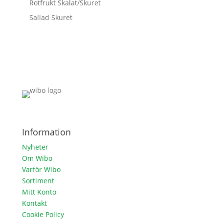
Rotfrukt Skalat/Skuret
Sallad Skuret
Information
Nyheter
Om Wibo
Varför Wibo
Sortiment
Mitt Konto
Kontakt
Cookie Policy