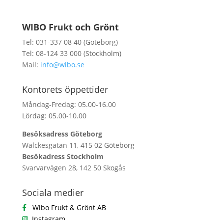
WIBO Frukt och Grönt
Tel: 031-337 08 40 (Göteborg)
Tel: 08-124 33 000 (Stockholm)
Mail:
info@wibo.se
Kontorets öppettider
Måndag-Fredag: 05.00-16.00
Lördag: 05.00-10.00
Besöksadress Göteborg
Walckesgatan 11, 415 02 Göteborg
Besökadress Stockholm
Svarvarvägen 28, 142 50 Skogås
Sociala medier
Wibo Frukt & Grönt AB
Instagram