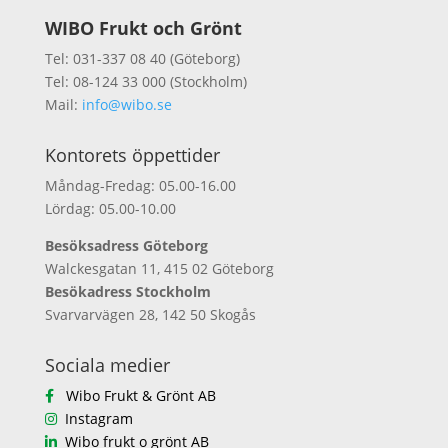
WIBO Frukt och Grönt
Tel: 031-337 08 40 (Göteborg)
Tel: 08-124 33 000 (Stockholm)
Mail:
info@wibo.se
Kontorets öppettider
Måndag-Fredag: 05.00-16.00
Lördag: 05.00-10.00
Besöksadress Göteborg
Walckesgatan 11, 415 02 Göteborg
Besökadress Stockholm
Svarvarvägen 28, 142 50 Skogås
Sociala medier
Wibo Frukt & Grönt AB
Instagram
Wibo frukt o grönt AB