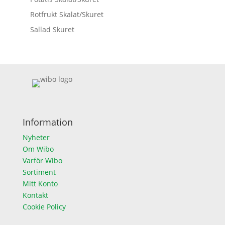
Rotfrukt Skalat/Skuret
Sallad Skuret
Information
Nyheter
Om Wibo
Varför Wibo
Sortiment
Mitt Konto
Kontakt
Cookie Policy