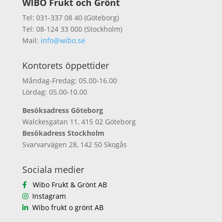
WIBO Frukt och Grönt
Tel: 031-337 08 40 (Göteborg)
Tel: 08-124 33 000 (Stockholm)
Mail:
info@wibo.se
Kontorets öppettider
Måndag-Fredag: 05.00-16.00
Lördag: 05.00-10.00
Besöksadress Göteborg
Walckesgatan 11, 415 02 Göteborg
Besökadress Stockholm
Svarvarvägen 28, 142 50 Skogås
Sociala medier
Wibo Frukt & Grönt AB
Instagram
Wibo frukt o grönt AB