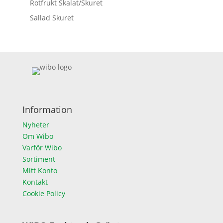
Rotfrukt Skalat/Skuret
Sallad Skuret
Information
Nyheter
Om Wibo
Varför Wibo
Sortiment
Mitt Konto
Kontakt
Cookie Policy