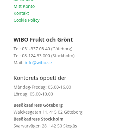
Mitt Konto
Kontakt
Cookie Policy
WIBO Frukt och Grönt
Tel: 031-337 08 40 (Göteborg)
Tel: 08-124 33 000 (Stockholm)
Mail:
info@wibo.se
Kontorets öppettider
Måndag-Fredag: 05.00-16.00
Lördag: 05.00-10.00
Besöksadress Göteborg
Walckesgatan 11, 415 02 Göteborg
Besökadress Stockholm
Svarvarvägen 28, 142 50 Skogås