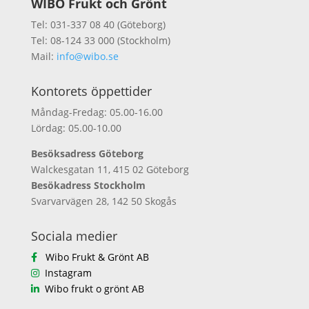
WIBO Frukt och Grönt
Tel: 031-337 08 40 (Göteborg)
Tel: 08-124 33 000 (Stockholm)
Mail:
info@wibo.se
Kontorets öppettider
Måndag-Fredag: 05.00-16.00
Lördag: 05.00-10.00
Besöksadress Göteborg
Walckesgatan 11, 415 02 Göteborg
Besökadress Stockholm
Svarvarvägen 28, 142 50 Skogås
Sociala medier
Wibo Frukt & Grönt AB
Instagram
Wibo frukt o grönt AB