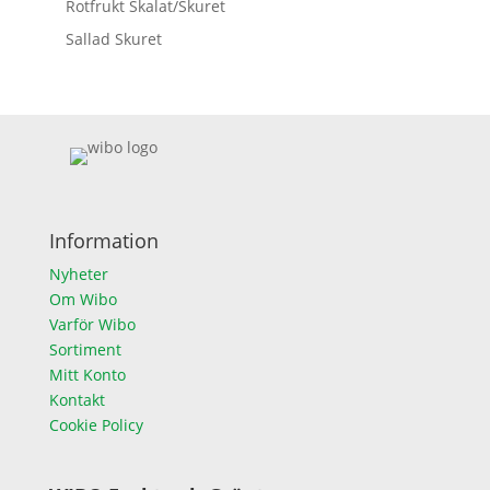
Rotfrukt Skalat/Skuret
Sallad Skuret
Information
Nyheter
Om Wibo
Varför Wibo
Sortiment
Mitt Konto
Kontakt
Cookie Policy