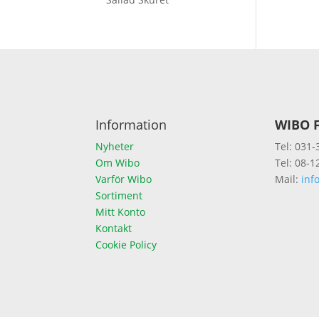
Information
WIBO F
Nyheter
Tel: 031-
Om Wibo
Tel: 08-1
Varför Wibo
Mail:
inf
Sortiment
Mitt Konto
Kontakt
Cookie Policy