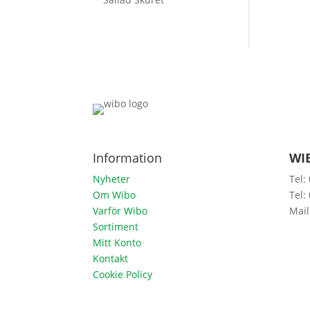
Information
WIB
Nyheter
Tel:
Om Wibo
Tel:
Varför Wibo
Mail
Sortiment
Mitt Konto
Kontakt
Cookie Policy