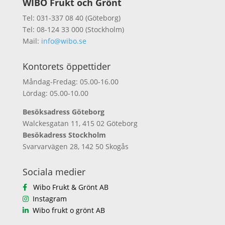
WIBO Frukt och Grönt
Tel: 031-337 08 40 (Göteborg)
Tel: 08-124 33 000 (Stockholm)
Mail:
info@wibo.se
Kontorets öppettider
Måndag-Fredag: 05.00-16.00
Lördag: 05.00-10.00
Besöksadress Göteborg
Walckesgatan 11, 415 02 Göteborg
Besökadress Stockholm
Svarvarvägen 28, 142 50 Skogås
Sociala medier
Wibo Frukt & Grönt AB
Instagram
Wibo frukt o grönt AB