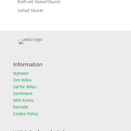
Rotfrukt Skalat/Skuret
Sallad Skuret
Information
Nyheter
Om Wibo
Varför Wibo
Sortiment
Mitt Konto
Kontakt
Cookie Policy