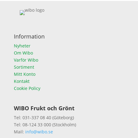
Information
Nyheter
Om Wibo
Varför Wibo
Sortiment
Mitt Konto
Kontakt
Cookie Policy
WIBO Frukt och Grönt
Tel: 031-337 08 40 (Göteborg)
Tel: 08-124 33 000 (Stockholm)
Mail:
info@wibo.se