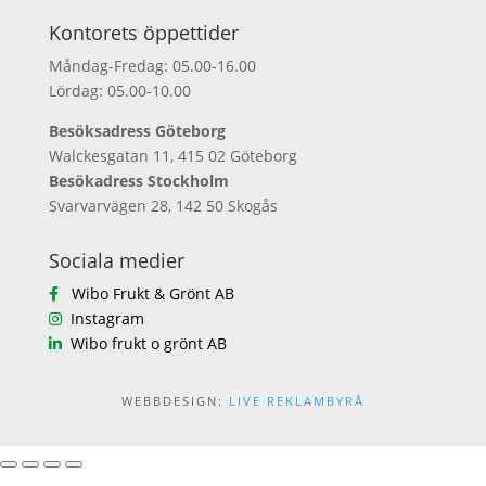
Kontorets öppettider
Måndag-Fredag: 05.00-16.00
Lördag: 05.00-10.00
Besöksadress Göteborg
Walckesgatan 11, 415 02 Göteborg
Besökadress Stockholm
Svarvarvägen 28, 142 50 Skogås
Sociala medier
Wibo Frukt & Grönt AB
Instagram
Wibo frukt o grönt AB
WEBBDESIGN:
LIVE REKLAMBYRÅ