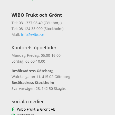
WIBO Frukt och Grönt
Tel: 031-337 08 40 (Göteborg)
Tel: 08-124 33 000 (Stockholm)
Mail:
info@wibo.se
Kontorets öppettider
Måndag-Fredag: 05.00-16.00
Lördag: 05.00-10.00
Besöksadress Göteborg
Walckesgatan 11, 415 02 Göteborg
Besökadress Stockholm
Svarvarvägen 28, 142 50 Skogås
Sociala medier
Wibo Frukt & Grönt AB