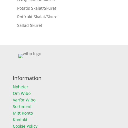
Potatis Skalat/Skuret
Rotfrukt Skalat/Skuret
Sallad Skuret
Information
Nyheter
Om Wibo
Varför Wibo
Sortiment
Mitt Konto
Kontakt
Cookie Policy