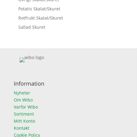
Potatis Skalat/Skuret
Rotfrukt Skalat/Skuret
Sallad Skuret
Information
Nyheter
Om Wibo
Varför Wibo
Sortiment
Mitt Konto
Kontakt
Cookie Policy