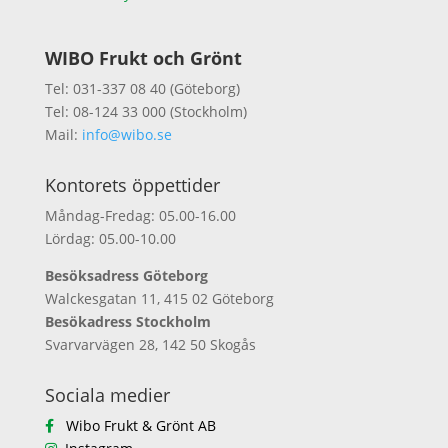
WIBO Frukt och Grönt
Tel: 031-337 08 40 (Göteborg)
Tel: 08-124 33 000 (Stockholm)
Mail:
info@wibo.se
Kontorets öppettider
Måndag-Fredag: 05.00-16.00
Lördag: 05.00-10.00
Besöksadress Göteborg
Walckesgatan 11, 415 02 Göteborg
Besökadress Stockholm
Svarvarvägen 28, 142 50 Skogås
Sociala medier
Wibo Frukt & Grönt AB