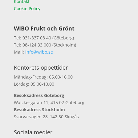
Kontakt
Cookie Policy
WIBO Frukt och Grönt
Tel: 031-337 08 40 (Göteborg)
Tel: 08-124 33 000 (Stockholm)
Mail:
info@wibo.se
Kontorets öppettider
Måndag-Fredag: 05.00-16.00
Lördag: 05.00-10.00
Besöksadress Göteborg
Walckesgatan 11, 415 02 Göteborg
Besökadress Stockholm
Svarvarvägen 28, 142 50 Skogås
Sociala medier