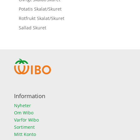
Potatis Skalat/Skuret
Rotfrukt Skalat/Skuret
Sallad Skuret
Information
Nyheter
Om Wibo
Varför Wibo
Sortiment
Mitt Konto