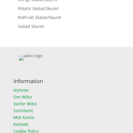
Potatis Skalat/Skuret
Rotfrukt Skalat/Skuret
Sallad Skuret
Information
Nyheter
Om Wibo
Varför Wibo
Sortiment
Mitt Konto
Kontakt
Cookie Policy