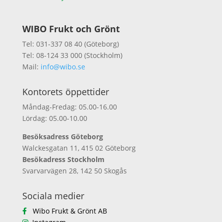
WIBO Frukt och Grönt
Tel: 031-337 08 40 (Göteborg)
Tel: 08-124 33 000 (Stockholm)
Mail:
info@wibo.se
Kontorets öppettider
Måndag-Fredag: 05.00-16.00
Lördag: 05.00-10.00
Besöksadress Göteborg
Walckesgatan 11, 415 02 Göteborg
Besökadress Stockholm
Svarvarvägen 28, 142 50 Skogås
Sociala medier
Wibo Frukt & Grönt AB