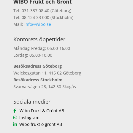
WIBO Frukt och Grönt
Tel: 031-337 08 40 (Göteborg)
Tel: 08-124 33 000 (Stockholm)
Mail:
info@wibo.se
Kontorets öppettider
Måndag-Fredag: 05.00-16.00
Lördag: 05.00-10.00
Besöksadress Göteborg
Walckesgatan 11, 415 02 Göteborg
Besökadress Stockholm
Svarvarvägen 28, 142 50 Skogås
Sociala medier
Wibo Frukt & Grönt AB
Instagram
Wibo frukt o grönt AB