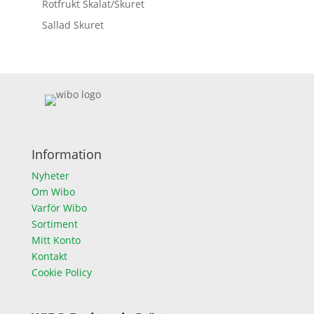
Rotfrukt Skalat/Skuret
Sallad Skuret
Information
Nyheter
Om Wibo
Varför Wibo
Sortiment
Mitt Konto
Kontakt
Cookie Policy