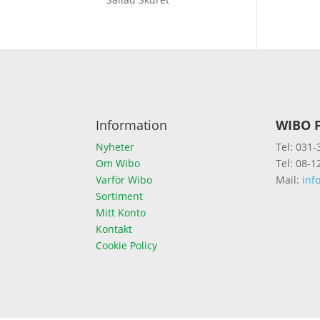
Information
WIBO F
Nyheter
Tel: 031-
Om Wibo
Tel: 08-1
Varför Wibo
Mail:
inf
Sortiment
Mitt Konto
Kontakt
Cookie Policy