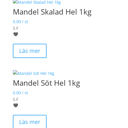
Mandel Skalad Hel 1kg
0.00
/ st
S.F
Läs mer
Mandel Söt Hel 1kg
0.00
/ st
S.F
Läs mer