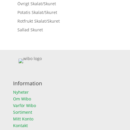
Övrigt Skalat/Skuret
Potatis Skalat/Skuret
Rotfrukt Skalat/Skuret
Sallad Skuret
Information
Nyheter
Om Wibo
Varför Wibo
Sortiment
Mitt Konto
Kontakt