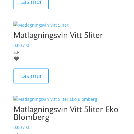
Läs mer
Matlagningsvin Vitt 5liter
0.00
/ st
S.F
Läs mer
Matlagningsvin Vitt 5liter Eko
Blomberg
0.00
/ st