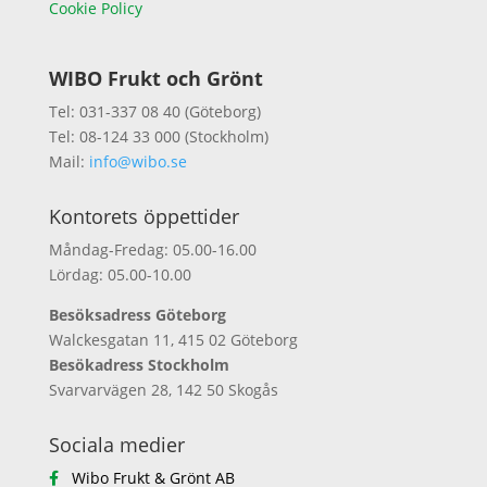
Cookie Policy
WIBO Frukt och Grönt
Tel: 031-337 08 40 (Göteborg)
Tel: 08-124 33 000 (Stockholm)
Mail:
info@wibo.se
Kontorets öppettider
Måndag-Fredag: 05.00-16.00
Lördag: 05.00-10.00
Besöksadress Göteborg
Walckesgatan 11, 415 02 Göteborg
Besökadress Stockholm
Svarvarvägen 28, 142 50 Skogås
Sociala medier
Wibo Frukt & Grönt AB